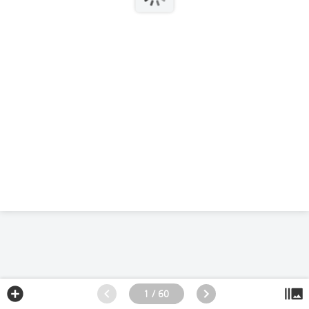
1 / 60